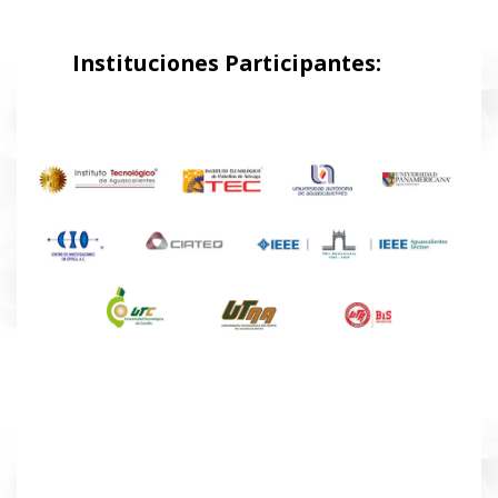
Instituciones Participantes: