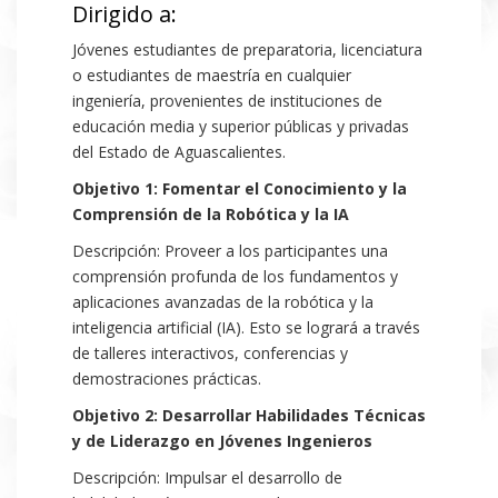
Dirigido a:
Jóvenes estudiantes de preparatoria, licenciatura
o estudiantes de maestría en cualquier
ingeniería, provenientes de instituciones de
educación media y superior públicas y privadas
del Estado de Aguascalientes.
Objetivo 1:
Fomentar el Conocimiento y la
Comprensión de la Robótica y la IA
Descripción: Proveer a los participantes una
comprensión profunda de los fundamentos y
aplicaciones avanzadas de la robótica y la
inteligencia artificial (IA). Esto se logrará a través
de talleres interactivos, conferencias y
demostraciones prácticas.
Objetivo 2:
Desarrollar Habilidades Técnicas
y de Liderazgo en Jóvenes Ingenieros
Descripción: Impulsar el desarrollo de