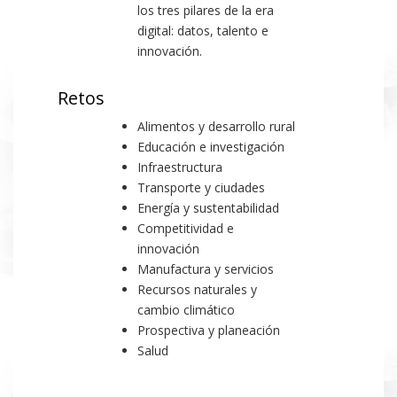
los tres pilares de la era
digital: datos, talento e
innovación.
Retos
Alimentos y desarrollo rural
Educación e investigación
Infraestructura
Transporte y ciudades
Energía y sustentabilidad
Competitividad e
innovación
Manufactura y servicios
Recursos naturales y
cambio climático
Prospectiva y planeación
Salud