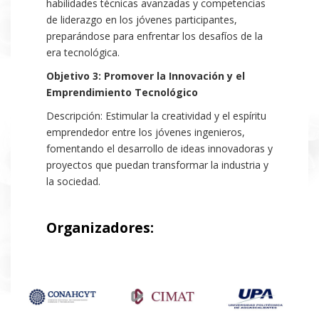
habilidades técnicas avanzadas y competencias
de liderazgo en los jóvenes participantes,
preparándose para enfrentar los desafíos de la
era tecnológica.
Objetivo 3:
Promover la Innovación y el
Emprendimiento Tecnológico
Descripción: Estimular la creatividad y el espíritu
emprendedor entre los jóvenes ingenieros,
fomentando el desarrollo de ideas innovadoras y
proyectos que puedan transformar la industria y
la sociedad.
Organizadores: