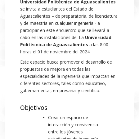
Universidad Politécnica de Aguascalientes
se invita a estudiantes del Estado de
Aguascalientes – de preparatoria, de licenciatura
y de maestría en cualquier ingeniería - a
participar en este encuentro que se llevará a
cabo en las instalaciones del La
Universidad
Politécnica de Aguascalientes
a las 8:00
horas el 01 de noviembre del 2024.
Este espacio busca promover el desarrollo de
propuestas de mejora en todas las
especialidades de la ingeniería que impactan en
diferentes sectores, tales como educativo,
gubernamental, empresarial y científico.
Objetivos
Crear un espacio de
interacción y convivencia
entre los jóvenes
estudiantes de ingeniería,