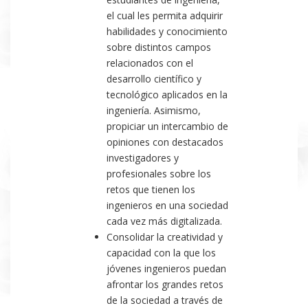
el cual les permita adquirir
habilidades y conocimiento
sobre distintos campos
relacionados con el
desarrollo científico y
tecnológico aplicados en la
ingeniería. Asimismo,
propiciar un intercambio de
opiniones con destacados
investigadores y
profesionales sobre los
retos que tienen los
ingenieros en una sociedad
cada vez más digitalizada.
Consolidar la creatividad y
capacidad con la que los
jóvenes ingenieros puedan
afrontar los grandes retos
de la sociedad a través de